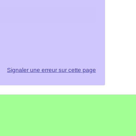
Signaler une erreur sur cette page