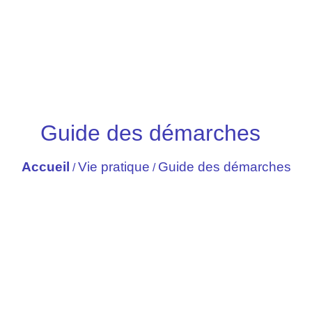
Guide des démarches
Accueil
Vie pratique
Guide des démarches
/
/