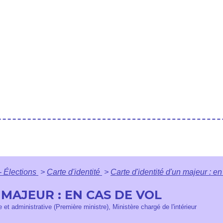
- Élections
>
Carte d'identité
>
Carte d'identité d'un majeur : en
 MAJEUR : EN CAS DE VOL
e et administrative (Première ministre), Ministère chargé de l'intérieur