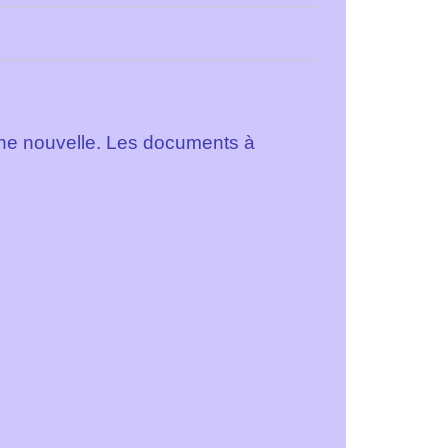
r une nouvelle. Les documents à