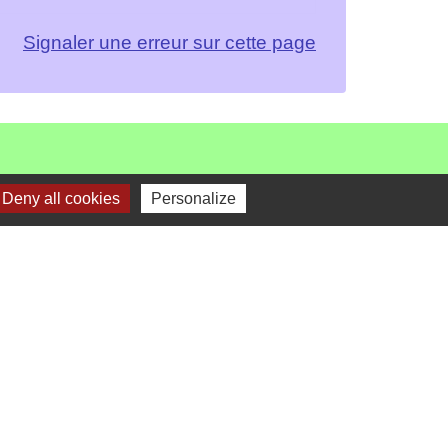
Signaler une erreur sur cette page
Deny all cookies
Personalize