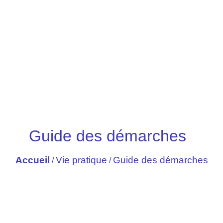
Guide des démarches
Accueil
Vie pratique
Guide des démarches
/
/