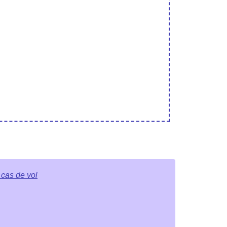
 cas de vol