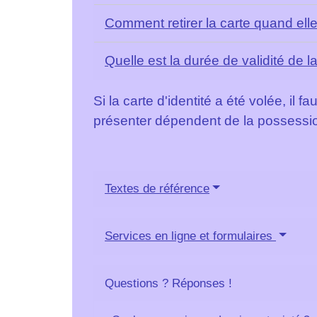
Comment retirer la carte quand elle
Quelle est la durée de validité de la
Si la carte d'identité a été volée, i
présenter dépendent de la possessio
Textes de référence
Services en ligne et formulaires
Questions ? Réponses !