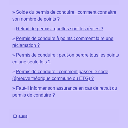
Solde du permis de conduire : comment connaître
son nombre de points ?
Retrait de permis : quelles sont les règles ?
Permis de conduire à points : comment faire une
réclamation ?
Permis de conduire : peut-on perdre tous les points
en une seule fois ?
Permis de conduire : comment passer le code
(épreuve théorique commune ou ETG) ?
Faut-il informer son assurance en cas de retrait du
permis de conduire ?
Et aussi