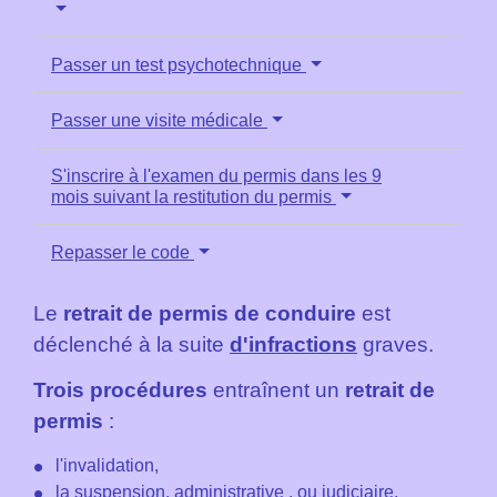
Passer un test psychotechnique
Passer une visite médicale
S'inscrire à l'examen du permis dans les 9
mois suivant la restitution du permis
Repasser le code
Le
retrait de permis de conduire
est
déclenché à la suite
d'infractions
graves.
Trois procédures
entraînent un
retrait de
permis
:
l'invalidation,
la suspension,
administrative
, ou
judiciaire
,