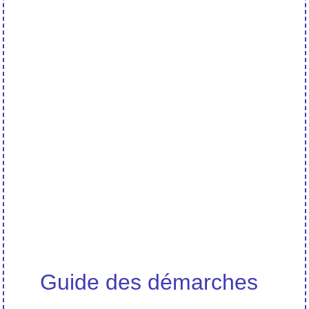
Guide des démarches