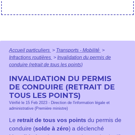
Accueil particuliers
>
Transports - Mobilité
>
Infractions routières
>
Invalidation du permis de
conduire (retrait de tous les points)
INVALIDATION DU PERMIS
DE CONDUIRE (RETRAIT DE
TOUS LES POINTS)
Vérifié le 15 Feb 2023 - Direction de l'information légale et
administrative (Première ministre)
Le
retrait de tous vos points
du permis de
conduire (
solde à zéro
) a déclenché