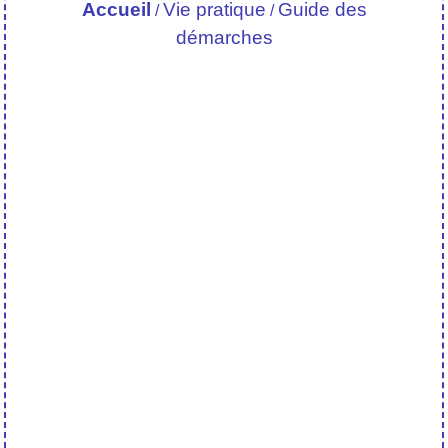
Accueil
Vie pratique
Guide des
/
/
démarches