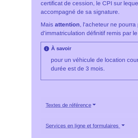
certificat de cession, le CPI sur leque
accompagné de sa signature.
Mais
attention
, l'acheteur ne pourra 
d'immatriculation définitif remis par
À savoir
info
pour un véhicule de location cou
durée est de 3 mois.
Textes de référence
Services en ligne et formulaires