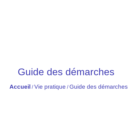
Guide des démarches
Accueil
Vie pratique
Guide des démarches
/
/