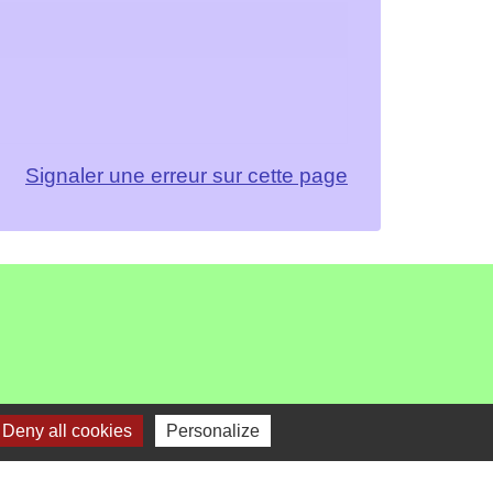
Signaler une erreur sur cette page
Deny all cookies
Personalize