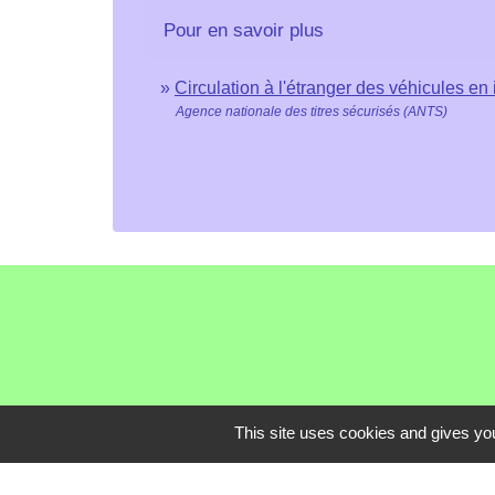
Pour en savoir plus
Circulation à l'étranger des véhicules e
Agence nationale des titres sécurisés (ANTS)
This site uses cookies and gives you