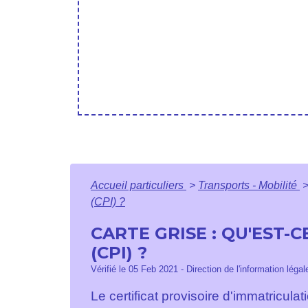
Accueil particuliers
>
Transports - Mobilité
(CPI) ?
CARTE GRISE : QU'EST-
(CPI) ?
Vérifié le 05 Feb 2021 - Direction de l'information léga
Le certificat provisoire d'immatricula