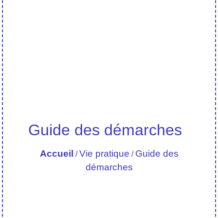
Guide des démarches
Accueil
Vie pratique
Guide des
/
/
démarches