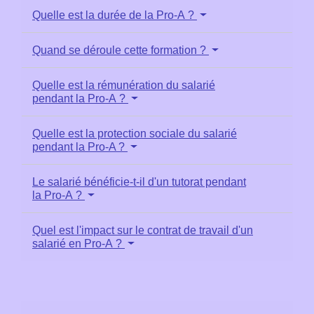
Quelle est la durée de la Pro-A ?
Quand se déroule cette formation ?
Quelle est la rémunération du salarié
pendant la Pro-A ?
Quelle est la protection sociale du salarié
pendant la Pro-A ?
Le salarié bénéficie-t-il d'un tutorat pendant
la Pro-A ?
Quel est l'impact sur le contrat de travail d'un
salarié en Pro-A ?