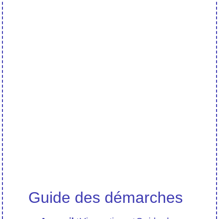
Guide des démarches