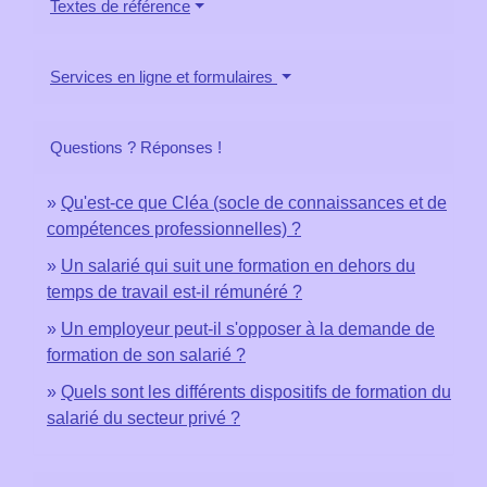
Textes de référence
Services en ligne et formulaires
Questions ? Réponses !
Qu'est-ce que Cléa (socle de connaissances et de
compétences professionnelles) ?
Un salarié qui suit une formation en dehors du
temps de travail est-il rémunéré ?
Un employeur peut-il s'opposer à la demande de
formation de son salarié ?
Quels sont les différents dispositifs de formation du
salarié du secteur privé ?