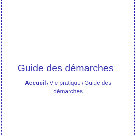
Guide des démarches
Accueil
Vie pratique
Guide des
/
/
démarches