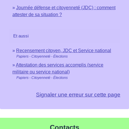
Journée défense et citoyenneté (JDC) : comment
attester de sa situation ?
Et aussi
Recensement citoyen, JDC et Service national
Papiers - Citoyenneté - Élections
Attestation des services accomplis (service
militaire ou service national)
Papiers - Citoyenneté - Élections
Signaler une erreur sur cette page
Contacts