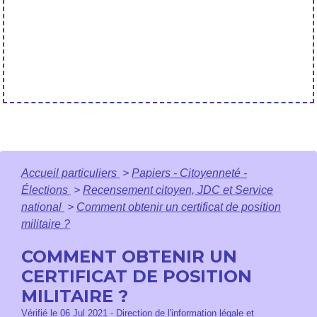
Accueil particuliers
>
Papiers - Citoyenneté -
Élections
>
Recensement citoyen, JDC et Service
national
>
Comment obtenir un certificat de position
militaire ?
COMMENT OBTENIR UN
CERTIFICAT DE POSITION
MILITAIRE ?
Vérifié le 06 Jul 2021 - Direction de l'information légale et