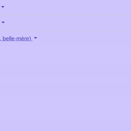
, belle-mère)