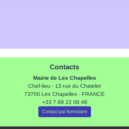
Contacts
Mairie de Les Chapelles
Chef-lieu - 13 rue du Chatelet
73700 Les Chapelles - FRANCE
+33 7 89 22 08 48
Contact par formulaire