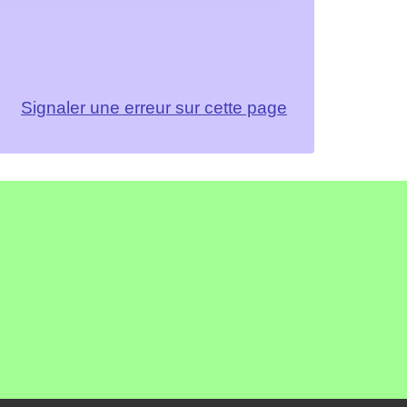
Signaler une erreur sur cette page