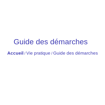
Guide des démarches
Accueil
Vie pratique
Guide des démarches
/
/