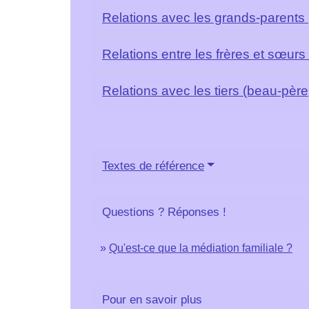
Relations avec les grands-parents
Relations entre les frères et sœurs
Relations avec les tiers (beau-père
Textes de référence
Questions ? Réponses !
Qu'est-ce que la médiation familiale ?
Pour en savoir plus