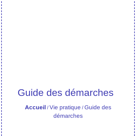
Guide des démarches
Accueil
Vie pratique
Guide des
/
/
démarches