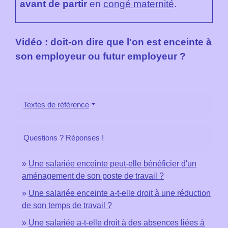
avant de partir
en
congé maternité
.
Vidéo : doit-on dire que l'on est enceinte à
son employeur ou futur employeur ?
Textes de référence
Questions ? Réponses !
Une salariée enceinte peut-elle bénéficier d'un
aménagement de son poste de travail ?
Une salariée enceinte a-t-elle droit à une réduction
de son temps de travail ?
Une salariée a-t-elle droit à des absences liées à