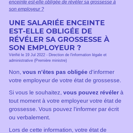
enceinte est-elle obligée de révéler sa grossesse à
son employeur ?
UNE SALARIÉE ENCEINTE
EST-ELLE OBLIGÉE DE
RÉVÉLER SA GROSSESSE À
SON EMPLOYEUR ?
Vérifié le 19 Jul 2022 - Direction de l'information légale et
administrative (Première ministre)
Non,
vous n'êtes pas obligée
d'informer
votre employeur de votre état de grossesse.
Si vous le souhaitez,
vous pouvez révéler
à
tout moment à votre employeur votre état de
grossesse. Vous pouvez l'informer par écrit
ou verbalement.
Lors de cette information, votre état de