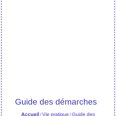
Guide des démarches
Accueil
Vie pratique
Guide des
/
/