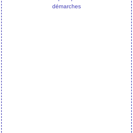
démarches