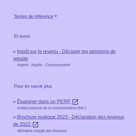
Textes de référence
Et aussi
Impôt sur le revenu - Déclarer les pensions de
retraite
Argent - Impôts - Consommation
Pour en savoir plus
open_in_new
Épargner dans un PERP
Institut national de la consommation (INC)
Brochure pratique 2023 - Déclaration des revenus
open_in_new
de 2022
Ministère chargé des finances