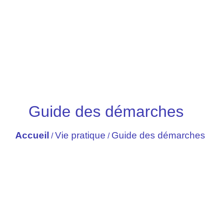
Guide des démarches
Accueil
Vie pratique
Guide des démarches
/
/