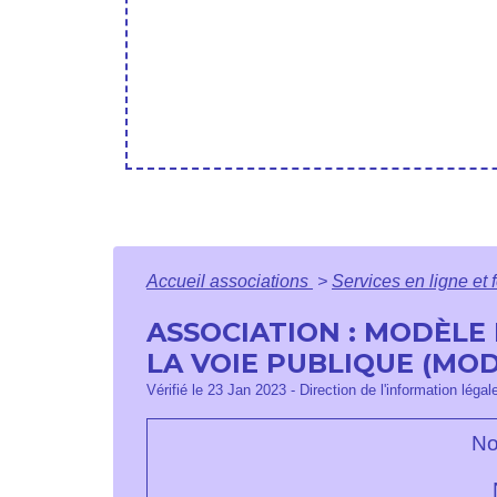
Accueil associations
>
Services en ligne et 
ASSOCIATION : MODÈLE
LA VOIE PUBLIQUE (MO
Vérifié le 23 Jan 2023 - Direction de l'information légal
No