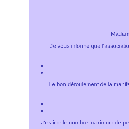
Madame
Je vous informe que l’associatio
Le bon déroulement de la manifes
J'estime le nombre maximum de pe