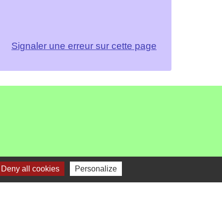
Signaler une erreur sur cette page
Deny all cookies
Personalize