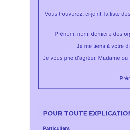
Vous trouverez, ci-joint, la liste
Prénom, nom, domicile des org
Je me tiens à votre d
Je vous prie d'agréer, Madame ou 
Prén
POUR TOUTE EXPLICATION
Particuliers