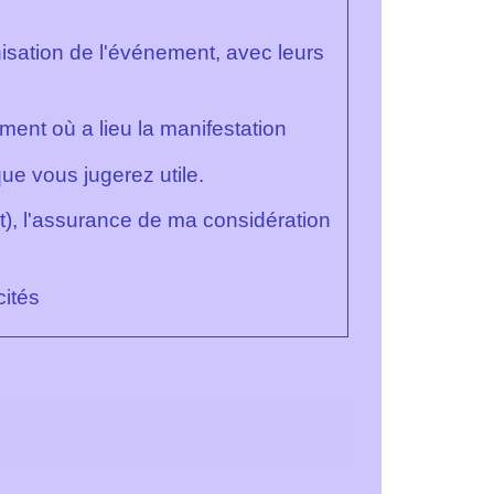
nisation de l'événement, avec leurs
ent où a lieu la manifestation
ue vous jugerez utile.
), l'assurance de ma considération
cités