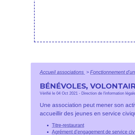
Accueil associations
>
Fonctionnement d'un
BÉNÉVOLES, VOLONTAIR
Vérifié le 04 Oct 2021 - Direction de l'information légal
Une association peut mener son activ
accueillir des jeunes en service civiq
Titre-restaurant
Agrément d'engagement de service civiq