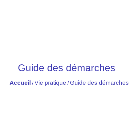
Guide des démarches
Accueil
Vie pratique
Guide des démarches
/
/