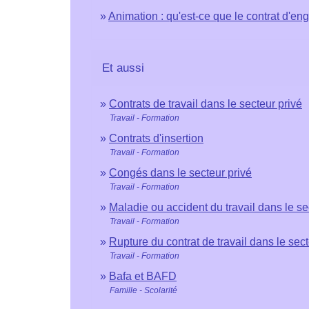
Animation : qu'est-ce que le contrat d'e
Et aussi
Contrats de travail dans le secteur privé
Travail - Formation
Contrats d'insertion
Travail - Formation
Congés dans le secteur privé
Travail - Formation
Maladie ou accident du travail dans le se
Travail - Formation
Rupture du contrat de travail dans le sect
Travail - Formation
Bafa et BAFD
Famille - Scolarité