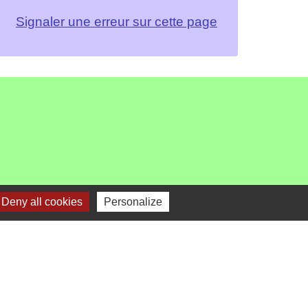
Signaler une erreur sur cette page
Deny all cookies
Personalize