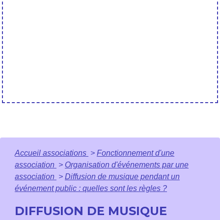
Accueil associations
>
Fonctionnement d'une
association
>
Organisation d'événements par une
association
>
Diffusion de musique pendant un
événement public : quelles sont les règles ?
DIFFUSION DE MUSIQUE