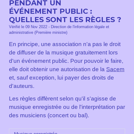
PENDANT UN
ÉVÉNEMENT PUBLIC :
QUELLES SONT LES RÈGLES ?
Vérifié le 09 Nov 2022 - Direction de l'information légale et
administrative (Première ministre)
En principe, une association n'a pas le droit
de diffuser de la musique gratuitement lors
d'un événement public. Pour pouvoir le faire,
elle doit obtenir une autorisation de la
Sacem
et, sauf exception, lui payer des droits de
d'auteurs.
Les règles diffèrent selon qu'il s'agisse de
musique enregistrée ou de l'interprétation par
des musiciens (concert ou bal).