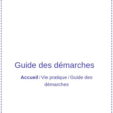
Guide des démarches
Accueil
Vie pratique
Guide des
/
/
démarches