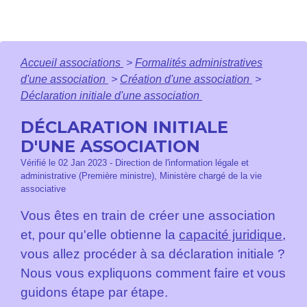
Accueil associations
>
Formalités administratives
d'une association
>
Création d'une association
>
Déclaration initiale d'une association
DÉCLARATION INITIALE
D'UNE ASSOCIATION
Vérifié le 02 Jan 2023 - Direction de l'information légale et
administrative (Première ministre), Ministère chargé de la vie
associative
Vous êtes en train de créer une association
et, pour qu'elle obtienne la
capacité juridique
,
vous allez procéder à sa déclaration initiale ?
Nous vous expliquons comment faire et vous
guidons étape par étape.