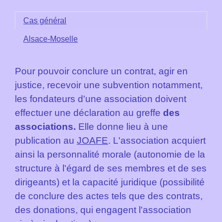
Cas général
Alsace-Moselle
Pour pouvoir conclure un contrat, agir en
justice, recevoir une subvention notamment,
les fondateurs d'une association doivent
effectuer une déclaration au greffe
des
associations.
Elle donne lieu à une
publication au
JOAFE
. L'association acquiert
ainsi la personnalité morale (autonomie de la
structure à l'égard de ses membres et de ses
dirigeants) et la capacité juridique (possibilité
de conclure des actes tels que des contrats,
des donations, qui engagent l'association