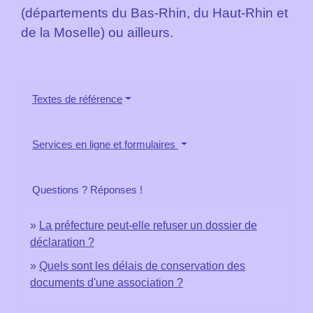
(départements du Bas-Rhin, du Haut-Rhin et
de la Moselle) ou ailleurs.
Textes de référence
Services en ligne et formulaires
Questions ? Réponses !
La préfecture peut-elle refuser un dossier de
déclaration ?
Quels sont les délais de conservation des
documents d'une association ?