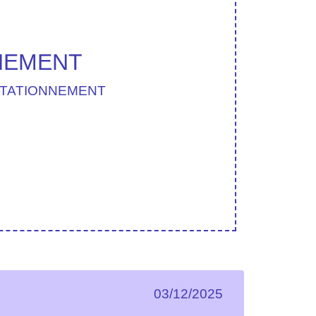
NEMENT
STATIONNEMENT
03/12/2025