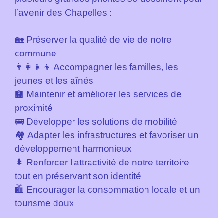
l’avenir des Chapelles :
🏡 Préserver la qualité de vie de notre
commune
👨‍👩‍👧‍👦 Accompagner les familles, les
jeunes et les aînés
🏫 Maintenir et améliorer les services de
proximité
🚌 Développer les solutions de mobilité
🏘️ Adapter les infrastructures et favoriser un
développement harmonieux
🌲 Renforcer l’attractivité de notre territoire
tout en préservant son identité
🛍️ Encourager la consommation locale et un
tourisme doux