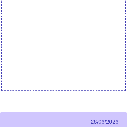
28/06/2026