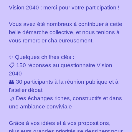
Vision 2040 : merci pour votre participation !
Vous avez été nombreux à contribuer à cette
belle démarche collective, et nous tenions à
vous remercier chaleureusement.
✨ Quelques chiffres clés :
📋 150 réponses au questionnaire Vision
2040
👥 30 participants à la réunion publique et à
l’atelier débat
🤝 Des échanges riches, constructifs et dans
une ambiance conviviale
Grâce à vos idées et à vos propositions,
plusieurs grandes priorités se dessinent pour