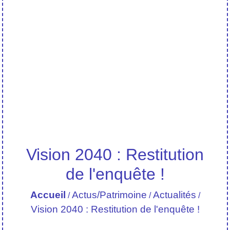
Vision 2040 : Restitution
de l'enquête !
Accueil
Actus/Patrimoine
Actualités
/
/
/
Vision 2040 : Restitution de l'enquête !