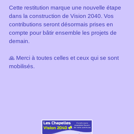
Cette restitution marque une nouvelle étape
dans la construction de Vision 2040. Vos
contributions seront désormais prises en
compte pour bâtir ensemble les projets de
demain.
🙏 Merci à toutes celles et ceux qui se sont
mobilisés.